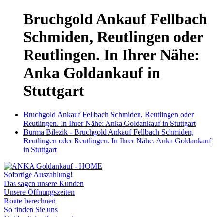
Bruchgold Ankauf Fellbach
Schmiden, Reutlingen oder
Reutlingen. In Ihrer Nähe:
Anka Goldankauf in
Stuttgart
Bruchgold Ankauf Fellbach Schmiden, Reutlingen oder
Reutlingen. In Ihrer Nähe: Anka Goldankauf in Stuttgart
Burma Bilezik - Bruchgold Ankauf Fellbach Schmiden,
Reutlingen oder Reutlingen. In Ihrer Nähe: Anka Goldankauf
in Stuttgart
Sofortige Auszahlung!
Das sagen unsere Kunden
Unsere Öffnungszeiten
Route berechnen
So finden Sie uns