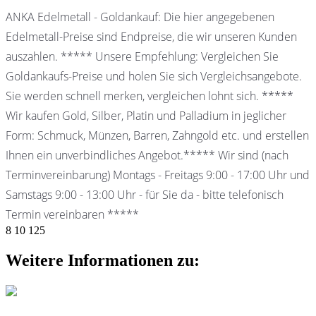
ANKA Edelmetall - Goldankauf: Die hier angegebenen
Edelmetall-Preise sind Endpreise, die wir unseren Kunden
auszahlen. ***** Unsere Empfehlung: Vergleichen Sie
Goldankaufs-Preise und holen Sie sich Vergleichsangebote.
Sie werden schnell merken, vergleichen lohnt sich. *****
Wir kaufen Gold, Silber, Platin und Palladium in jeglicher
Form: Schmuck, Münzen, Barren, Zahngold etc. und erstellen
Ihnen ein unverbindliches Angebot.***** Wir sind (nach
Terminvereinbarung) Montags - Freitags 9:00 - 17:00 Uhr und
Samstags 9:00 - 13:00 Uhr - für Sie da - bitte telefonisch
Termin vereinbaren *****
8
10
125
Weitere Informationen zu: