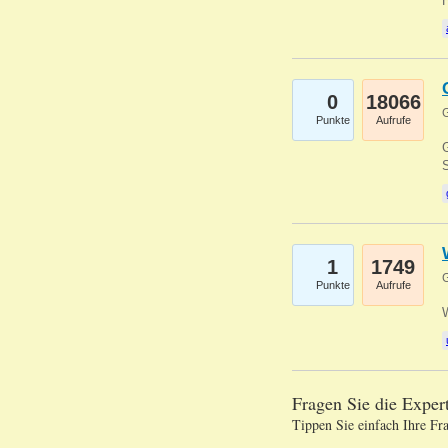
0
18066
G
Punkte
Aufrufe
G
S
1
1749
G
Punkte
Aufrufe
Fragen Sie die Expe
Tippen Sie einfach Ihre Fr