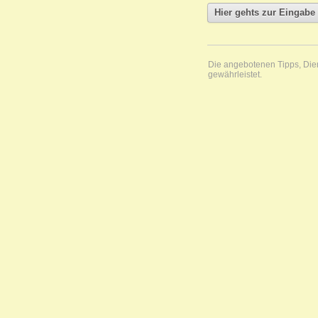
Die angebotenen Tipps, Diens
gewährleistet.