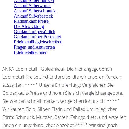
Ankauf Silbermünzen
Ankauf Silberwaren
Ankauf Silberschmuck
Ankauf Silberbesteck
Platinankauf Preise
Die Abwicklung
Goldankauf persönlich
Goldankauf per Postpaket
Edelmetallbegleitschreiben
Fragen und Antworten
Edelmetallrechner
ANKA Edelmetall - Goldankauf: Die hier angegebenen
Edelmetall-Preise sind Endpreise, die wir unseren Kunden
auszahlen. ***** Unsere Empfehlung: Vergleichen Sie
Goldankaufs-Preise und holen Sie sich Vergleichsangebote.
Sie werden schnell merken, vergleichen lohnt sich. *****
Wir kaufen Gold, Silber, Platin und Palladium in jeglicher
Form: Schmuck, Münzen, Barren, Zahngold etc. und erstellen
Ihnen ein unverbindliches Angebot.***** Wir sind (nach