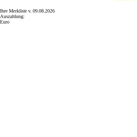
Ihre Merkliste v. 09.08.2026
Auszahlung:
Euro