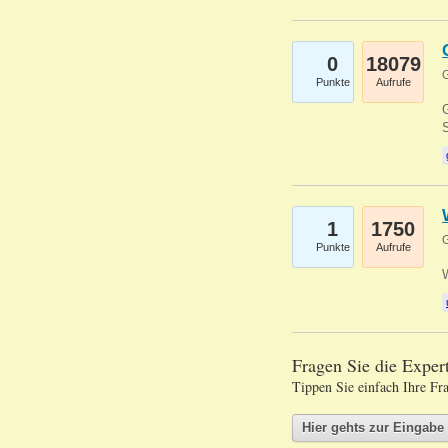
0
18079
G
Punkte
Aufrufe
G
S
1
1750
G
Punkte
Aufrufe
Fragen Sie die Expe
Tippen Sie einfach Ihre Fr