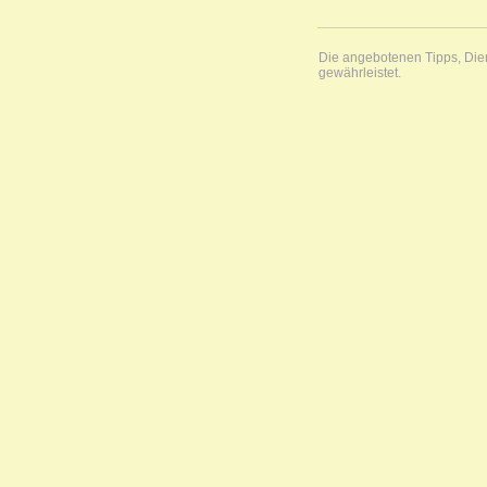
Die angebotenen Tipps, Diens
gewährleistet.